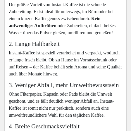
Der größte Vorteil von Instant-Kaffee ist die schnelle
Zubereitung. Er ist ideal für unterwegs, im Büro oder bei
einem kurzen Kaffeegenuss zwischendurch.
Kein
aufwendiges Aufbrühen
oder Zubereiten, einfach heißes
Wasser über das Pulver gießen, umrühren und genießen!
2. Lange Haltbarkeit
Instant-Kaffee ist speziell verarbeitet und verpackt, wodurch
er lange frisch bleibt. Ob zu Hause im Vorratsschrank oder
auf Reisen – der Kaffee behält sein Aroma und seine Qualität
auch über Monate hinweg.
3. Weniger Abfall, mehr Umweltbewusstsein
Ohne Filterpapier, Kapseln oder Pads bleibt die Umwelt
geschont, und es fällt deutlich weniger Abfall an. Instant-
Kaffee ist somit nicht nur praktisch, sondern auch eine
umweltfreundlichere Wahl für den täglichen Kaffee.
4. Breite Geschmacksvielfalt