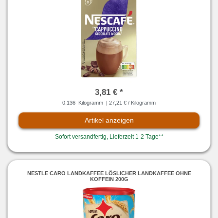
3,81 € *
0.136
Kilogramm
| 27,21 € / Kilogramm
Artikel anzeigen
Sofort versandfertig, Lieferzeit 1-2 Tage**
NESTLE CARO LANDKAFFEE LÖSLICHER LANDKAFFEE OHNE
KOFFEIN 200G