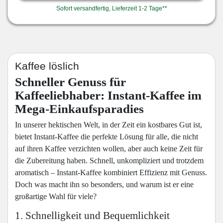
Sofort versandfertig, Lieferzeit 1-2 Tage**
Kaffee löslich
Schneller Genuss für
Kaffeeliebhaber: Instant-Kaffee im
Mega-Einkaufsparadies
In unserer hektischen Welt, in der Zeit ein kostbares Gut ist,
bietet Instant-Kaffee die perfekte Lösung für alle, die nicht
auf ihren Kaffee verzichten wollen, aber auch keine Zeit für
die Zubereitung haben. Schnell, unkompliziert und trotzdem
aromatisch – Instant-Kaffee kombiniert Effizienz mit Genuss.
Doch was macht ihn so besonders, und warum ist er eine
großartige Wahl für viele?
1. Schnelligkeit und Bequemlichkeit