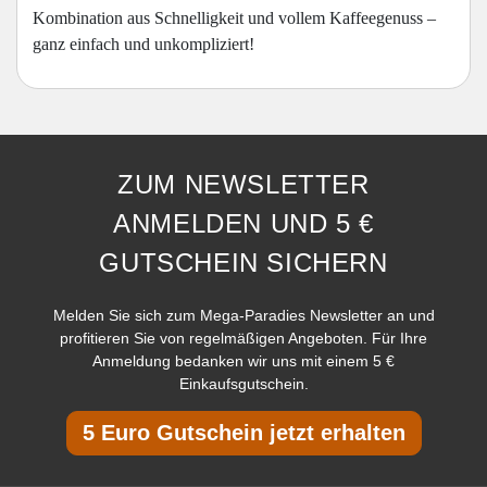
Kombination aus Schnelligkeit und vollem Kaffeegenuss –
ganz einfach und unkompliziert!
ZUM NEWSLETTER
ANMELDEN UND 5 €
GUTSCHEIN SICHERN
Melden Sie sich zum Mega-Paradies Newsletter an und
profitieren Sie von regelmäßigen Angeboten. Für Ihre
Anmeldung bedanken wir uns mit einem 5 €
Einkaufsgutschein.
5 Euro Gutschein jetzt erhalten