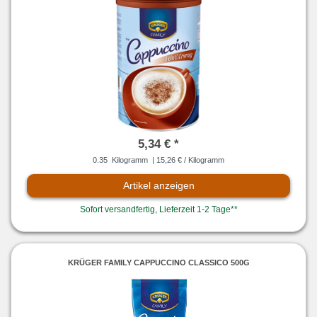
5,34 € *
0.35
Kilogramm
| 15,26 € / Kilogramm
Artikel anzeigen
Sofort versandfertig, Lieferzeit 1-2 Tage**
KRÜGER FAMILY CAPPUCCINO CLASSICO 500G