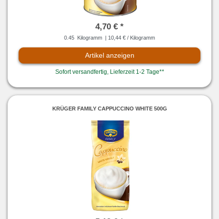
4,70 € *
0.45
Kilogramm
| 10,44 € / Kilogramm
Artikel anzeigen
Sofort versandfertig, Lieferzeit 1-2 Tage**
KRÜGER FAMILY CAPPUCCINO WHITE 500G