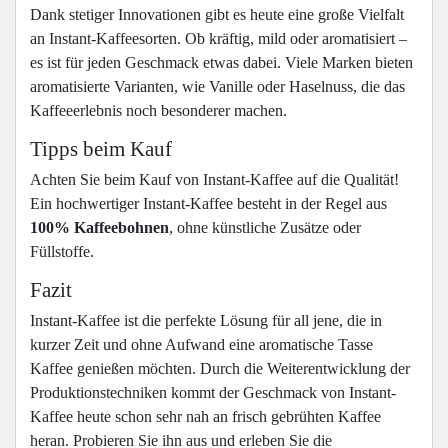
Dank stetiger Innovationen gibt es heute eine große Vielfalt
an Instant-Kaffeesorten. Ob kräftig, mild oder aromatisiert –
es ist für jeden Geschmack etwas dabei. Viele Marken bieten
aromatisierte Varianten, wie Vanille oder Haselnuss, die das
Kaffeeerlebnis noch besonderer machen.
Tipps beim Kauf
Achten Sie beim Kauf von Instant-Kaffee auf die Qualität!
Ein hochwertiger Instant-Kaffee besteht in der Regel aus
100% Kaffeebohnen
, ohne künstliche Zusätze oder
Füllstoffe.
Fazit
Instant-Kaffee ist die perfekte Lösung für all jene, die in
kurzer Zeit und ohne Aufwand eine aromatische Tasse
Kaffee genießen möchten. Durch die Weiterentwicklung der
Produktionstechniken kommt der Geschmack von Instant-
Kaffee heute schon sehr nah an frisch gebrühten Kaffee
heran. Probieren Sie ihn aus und erleben Sie die