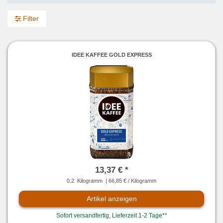
Filter
IDEE KAFFEE GOLD EXPRESS
13,37 € *
0.2
Kilogramm
| 66,85 € / Kilogramm
Artikel anzeigen
Sofort versandfertig, Lieferzeit 1-2 Tage**