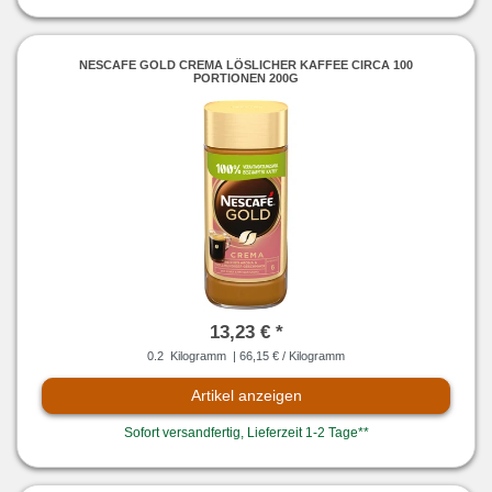
NESCAFE GOLD CREMA LÖSLICHER KAFFEE CIRCA 100
PORTIONEN 200G
13,23 € *
0.2
Kilogramm
| 66,15 € / Kilogramm
Artikel anzeigen
Sofort versandfertig, Lieferzeit 1-2 Tage**