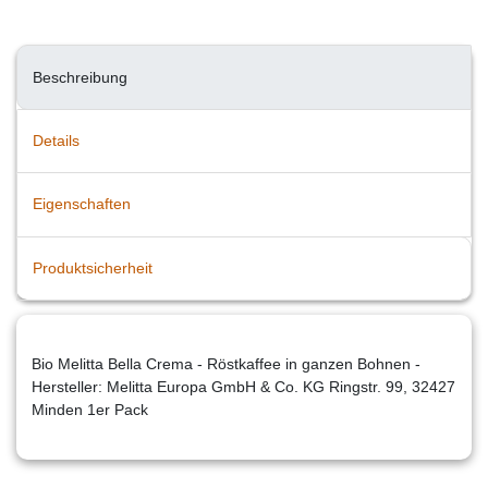
Beschreibung
Details
Eigenschaften
Produktsicherheit
Bio Melitta Bella Crema - Röstkaffee in ganzen Bohnen -
Hersteller: Melitta Europa GmbH & Co. KG Ringstr. 99, 32427
Minden 1er Pack