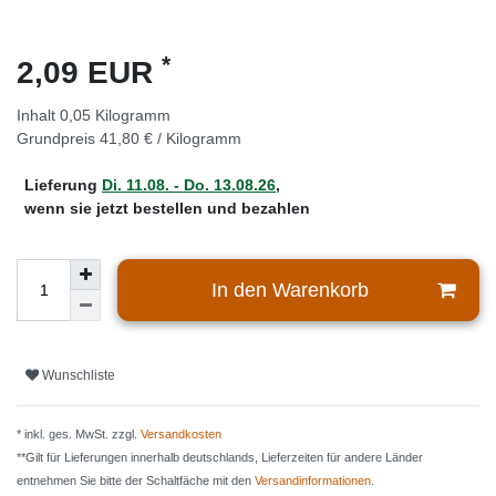
*
2,09 EUR
Inhalt
0,05
Kilogramm
Grundpreis
41,80 € / Kilogramm
Lieferung
Di. 11.08. - Do. 13.08.26
,
wenn sie jetzt bestellen und bezahlen
In den Warenkorb
Wunschliste
* inkl. ges. MwSt. zzgl.
Versandkosten
**Gilt für Lieferungen innerhalb deutschlands, Lieferzeiten für andere Länder
entnehmen Sie bitte der Schaltfäche mit den
Versandinformationen
.