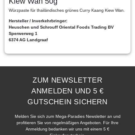
Kiew Wan 50g
Würzpaste für thailändisches grünes Curry Kaang Kiew Wan.
Hersteller / Inverkehrbringer:
Heuschen und Schrouff Oriental Foods Trading BV
Sperwerweg 1
6374 AG Landgraaf
ZUM NEWSLETTER
ANMELDEN UND 5 €
GUTSCHEIN SICHERN
Melden Sie sich zum Mega-Paradies Newsletter an und
profitieren Sie von regelmäßigen Angeboten. Für Ihre
Anmeldung bedanken wir uns mit einem 5 €