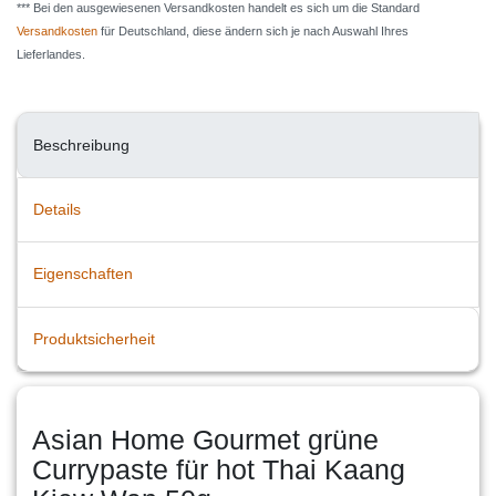
*** Bei den ausgewiesenen Versandkosten handelt es sich um die Standard
Versandkosten
für Deutschland, diese ändern sich je nach Auswahl Ihres
Lieferlandes.
Beschreibung
Details
Eigenschaften
Produktsicherheit
Asian Home Gourmet grüne
Currypaste für hot Thai Kaang