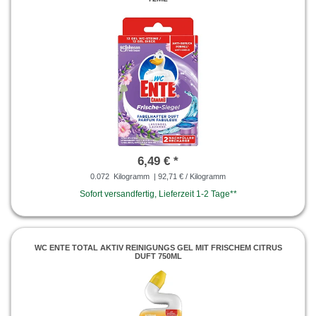
6,49 € *
0.072
Kilogramm
| 92,71 € / Kilogramm
Sofort versandfertig, Lieferzeit 1-2 Tage**
WC ENTE TOTAL AKTIV REINIGUNGS GEL MIT FRISCHEM CITRUS
DUFT 750ML