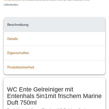
Lieferlandes.
Beschreibung
Details
Eigenschaften
Produktsicherheit
WC Ente Gelreiniger mit
Entenhals 5in1mit frischem Marine
Duft 750ml