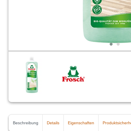
Beschreibung
Details
Eigenschaften
Produktsicherh