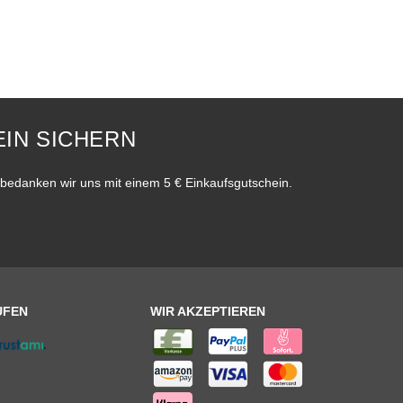
IN SICHERN
bedanken wir uns mit einem 5 € Einkaufsgutschein.
UFEN
WIR AKZEPTIEREN