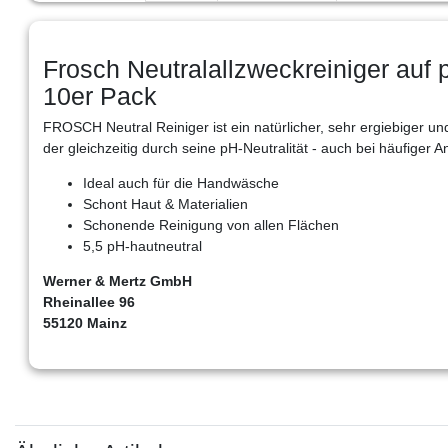
Frosch Neutralallzweckreiniger auf 
10er Pack
FROSCH Neutral Reiniger ist ein natürlicher, sehr ergiebiger un
der gleichzeitig durch seine pH-Neutralität - auch bei häufiger
Ideal auch für die Handwäsche
Schont Haut & Materialien
Schonende Reinigung von allen Flächen
5,5 pH-hautneutral
Werner & Mertz GmbH
Rheinallee 96
55120 Mainz