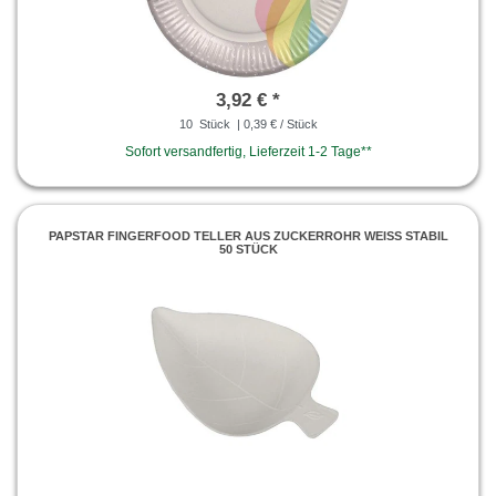
3,92 € *
10
Stück
| 0,39 € / Stück
Sofort versandfertig, Lieferzeit 1-2 Tage**
PAPSTAR FINGERFOOD TELLER AUS ZUCKERROHR WEISS STABIL
50 STÜCK