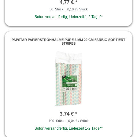
4,77 € *
50
Stück
| 0,10 € / Stück
Sofort versandfertig, Lieferzeit 1-2 Tage**
PAPSTAR PAPIERSTROHHALME PURE 6 MM 22 CM FARBIG SORTIERT
STRIPES
3,74 € *
100
Stück
| 0,04 € / Stück
Sofort versandfertig, Lieferzeit 1-2 Tage**