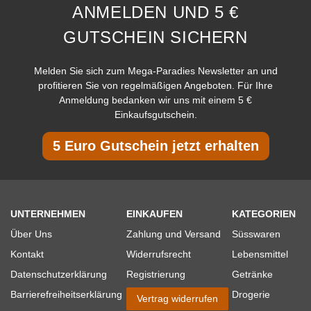
ANMELDEN UND 5 €
GUTSCHEIN SICHERN
Melden Sie sich zum Mega-Paradies Newsletter an und
profitieren Sie von regelmäßigen Angeboten. Für Ihre
Anmeldung bedanken wir uns mit einem 5 €
Einkaufsgutschein.
5 Euro Gutschein jetzt erhalten
UNTERNEHMEN
EINKAUFEN
KATEGORIEN
Über Uns
Zahlung und Versand
Süsswaren
Kontakt
Widerrufsrecht
Lebensmittel
Datenschutzerklärung
Registrierung
Getränke
Barrierefreiheitserklärung
Drogerie
Vertrag widerrufen