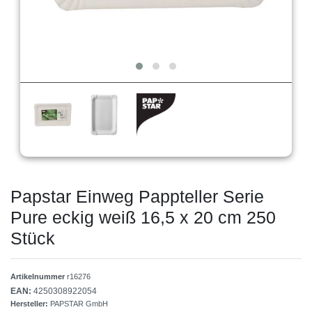
Papstar Einweg Pappteller Serie
Pure eckig weiß 16,5 x 20 cm 250
Stück
Artikelnummer
r16276
EAN:
4250308922054
Hersteller:
PAPSTAR GmbH