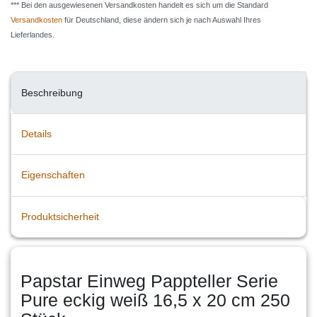
*** Bei den ausgewiesenen Versandkosten handelt es sich um die Standard
Versandkosten
für Deutschland, diese ändern sich je nach Auswahl Ihres
Lieferlandes.
Beschreibung
Details
Eigenschaften
Produktsicherheit
Papstar Einweg Pappteller Serie
Pure eckig weiß 16,5 x 20 cm 250