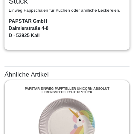
Stück
Einweg Pappschalen für Kuchen oder ähnliche Leckereien.
PAPSTAR GmbH
Daimlerstraße 4-8
D - 53925 Kall
Ähnliche Artikel
PAPSTAR EINWEG PAPPTELLER UNICORN ABSOLUT
LEBENSMITTELECHT 10 STÜCK