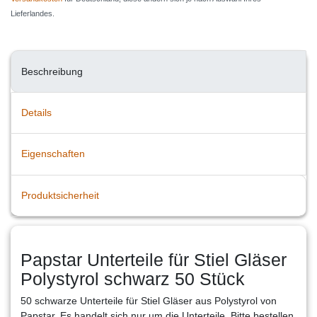
Lieferlandes.
Beschreibung
Details
Eigenschaften
Produktsicherheit
Papstar Unterteile für Stiel Gläser
Polystyrol schwarz 50 Stück
50 schwarze Unterteile für Stiel Gläser aus Polystyrol von
Papstar. Es handelt sich nur um die Unterteile. Bitte bestellen