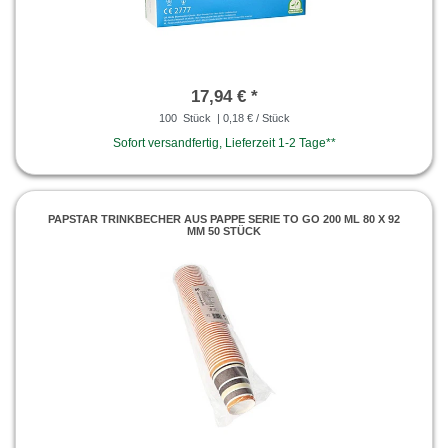
17,94 € *
100
Stück
| 0,18 € / Stück
Sofort versandfertig, Lieferzeit 1-2 Tage**
PAPSTAR TRINKBECHER AUS PAPPE SERIE TO GO 200 ML 80 X 92
MM 50 STÜCK