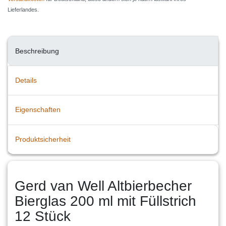
Lieferlandes.
Beschreibung
Details
Eigenschaften
Produktsicherheit
Gerd van Well Altbierbecher
Bierglas 200 ml mit Füllstrich
12 Stück