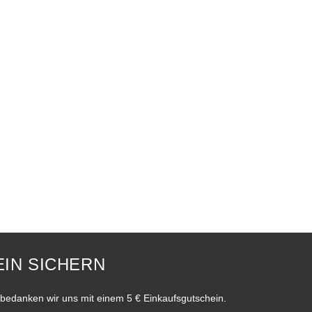
IN SICHERN
bedanken wir uns mit einem 5 € Einkaufsgutschein.