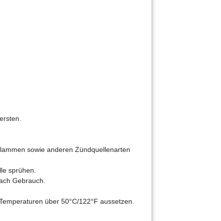
ersten.
 Flammen sowie anderen Zündquellenarten
le sprühen.
nach Gebrauch.
 Temperaturen über 50°C/122°F aussetzen.