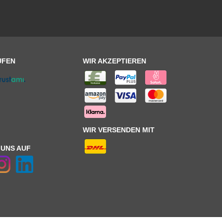
UFEN
WIR AKZEPTIEREN
WIR VERSENDEN MIT
 UNS AUF