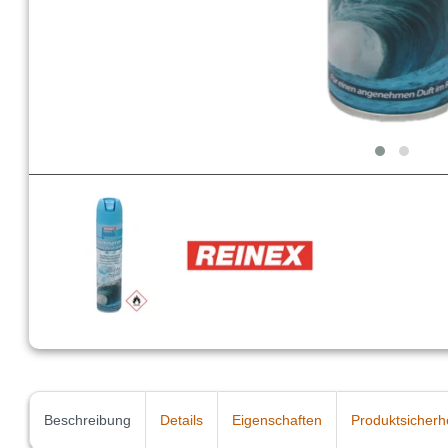
Beschreibung
Details
Eigenschaften
Produktsicherh