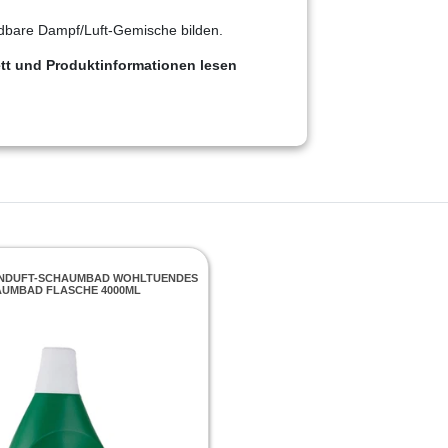
dbare Dampf/Luft-Gemische bilden.
tt und Produktinformationen lesen
ENDUFT-SCHAUMBAD WOHLTUENDES
UMBAD FLASCHE 4000ML