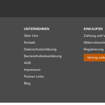
UNTERNEHMEN
EINKAUFEN
Über Uns
Zahlung und 
Kontakt
Widerrufsrech
Datenschutzerklärung
Registrierung
Barrierefreiheitserklärung
Vertrag wid
AGB
Impressum
Partner-Links
Blog