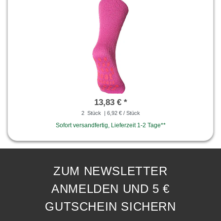
13,83 € *
2
Stück
| 6,92 € / Stück
Sofort versandfertig, Lieferzeit 1-2 Tage**
ZUM NEWSLETTER
ANMELDEN UND 5 €
GUTSCHEIN SICHERN