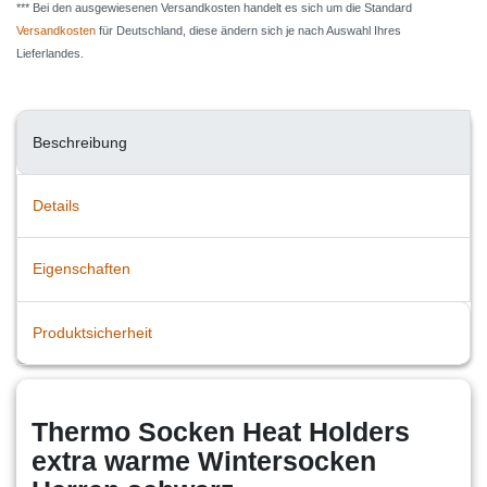
*** Bei den ausgewiesenen Versandkosten handelt es sich um die Standard
Versandkosten
für Deutschland, diese ändern sich je nach Auswahl Ihres
Lieferlandes.
Beschreibung
Details
Eigenschaften
Produktsicherheit
Thermo Socken Heat Holders
extra warme Wintersocken