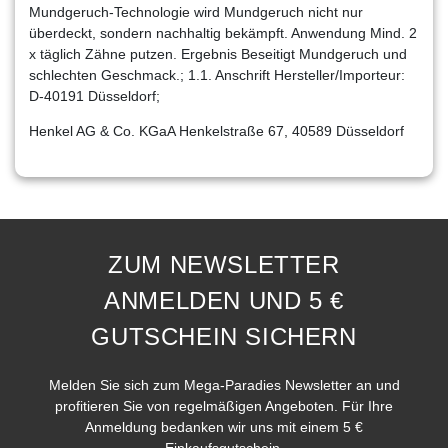
Mundgeruch-Technologie wird Mundgeruch nicht nur
überdeckt, sondern nachhaltig bekämpft. Anwendung Mind. 2
x täglich Zähne putzen. Ergebnis Beseitigt Mundgeruch und
schlechten Geschmack.; 1.1. Anschrift Hersteller/Importeur:
D-40191 Düsseldorf;
Henkel AG & Co. KGaA Henkelstraße 67, 40589 Düsseldorf
ZUM NEWSLETTER
ANMELDEN UND 5 €
GUTSCHEIN SICHERN
Melden Sie sich zum Mega-Paradies Newsletter an und
profitieren Sie von regelmäßigen Angeboten. Für Ihre
Anmeldung bedanken wir uns mit einem 5 €
Einkaufsgutschein.