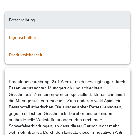
Beschreibung
Eigenschaften
Produktsicherheit
Produktbeschreibung: 2in1 Atem-Frisch beseitigt sogar durch
Essen verursachten Mundgeruch und schlechten
Geschmack: Zum einen werden spezielle Bakterien eliminiert,
die Mundgeruch verursachen. Zum anderen wirkt Apiol, ein
Bestandteil ätherischen Öle ausgewählter Petersiliensorten,
gegen schlechten Geschmack. Darüber hinaus binden
antibakterielle Wirkstoffe unangenehm riechende
Schwefelverbindungen, so dass dieser Geruch nicht mehr
wahrnehmbar ist. Durch den Einsatz dieser innovativen Anti-