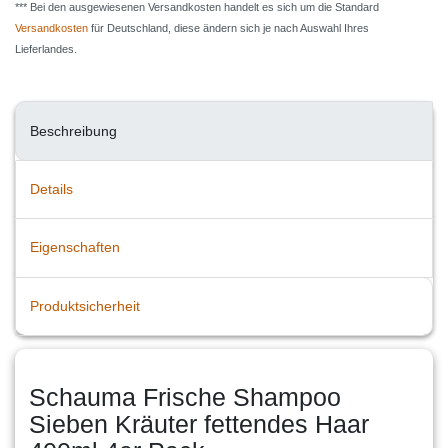
*** Bei den ausgewiesenen Versandkosten handelt es sich um die Standard
Versandkosten
für Deutschland, diese ändern sich je nach Auswahl Ihres
Lieferlandes.
Beschreibung
Details
Eigenschaften
Produktsicherheit
Schauma Frische Shampoo
Sieben Kräuter fettendes Haar