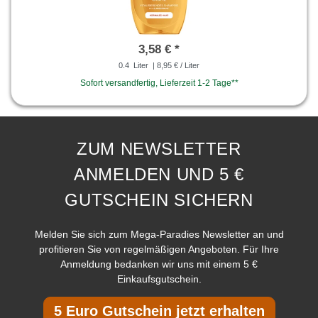
3,58 € *
0.4
Liter
| 8,95 € / Liter
Sofort versandfertig, Lieferzeit 1-2 Tage**
ZUM NEWSLETTER
ANMELDEN UND 5 €
GUTSCHEIN SICHERN
Melden Sie sich zum Mega-Paradies Newsletter an und
profitieren Sie von regelmäßigen Angeboten. Für Ihre
Anmeldung bedanken wir uns mit einem 5 €
Einkaufsgutschein.
5 Euro Gutschein jetzt erhalten