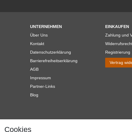
UNTERNEHMEN
EINKAUFEN
Über Uns
Zahlung und 
Kontakt
Widerrufsrech
Datenschutzerklärung
Registrierung
Barrierefreiheitserklärung
Vertrag wid
AGB
Impressum
Partner-Links
Blog
Cookies