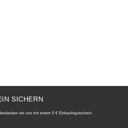
IN SICHERN
bedanken wir uns mit einem 5 € Einkaufsgutschein.