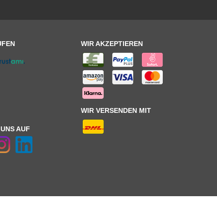
UFEN
WIR AKZEPTIEREN
WIR VERSENDEN MIT
 UNS AUF