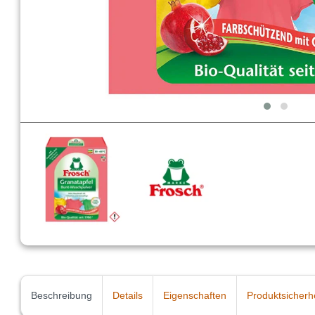
Beschreibung
Details
Eigenschaften
Produktsicherh