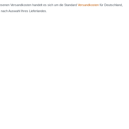
iesenen Versandkosten handelt es sich um die Standard
Versandkosten
für Deutschland,
e nach Auswahl Ihres Lieferlandes.