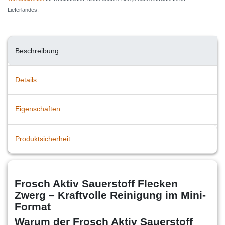
Lieferlandes.
Beschreibung
Details
Eigenschaften
Produktsicherheit
Frosch Aktiv Sauerstoff Flecken
Zwerg – Kraftvolle Reinigung im Mini-
Format
Warum der Frosch Aktiv Sauerstoff