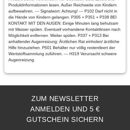
Produktinformationen lesen. Außer Reichweite von Kindern
aufbewahren. --- Signalwort: Achtung! --- P102 Darf nicht in
die Hände von Kindern gelangen. P305 + P351 + P338 BEI
KONTAKT MIT DEN AUGEN: Einige Minuten lang behutsam
mit Wasser spülen. Eventuell vorhandene Kontaktlinsen nach
Möglichkeit entfernen. Weiter spülen. P337 + P313 Bei
anhaltender Augenreizung: Ärztlichen Rat einholen/ ärztliche
Hilfe hinzuziehen. P501 Behälter nur völlig restentleert der
Wertstoffsammlung zuführen. --- H319 Verursacht schwere
Augenreizung.
ZUM NEWSLETTER
ANMELDEN UND 5 €
GUTSCHEIN SICHERN