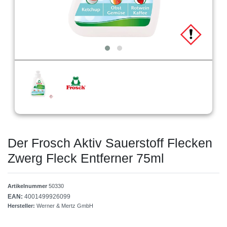
Der Frosch Aktiv Sauerstoff Flecken
Zwerg Fleck Entferner 75ml
Artikelnummer
50330
EAN:
4001499926099
Hersteller:
Werner & Mertz GmbH