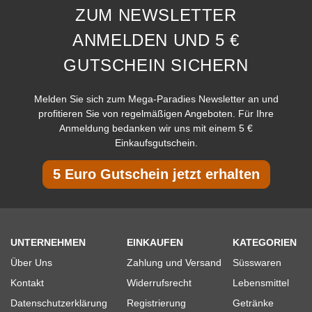
ZUM NEWSLETTER
ANMELDEN UND 5 €
GUTSCHEIN SICHERN
Melden Sie sich zum Mega-Paradies Newsletter an und
profitieren Sie von regelmäßigen Angeboten. Für Ihre
Anmeldung bedanken wir uns mit einem 5 €
Einkaufsgutschein.
5 Euro Gutschein jetzt erhalten
UNTERNEHMEN
EINKAUFEN
KATEGORIEN
Über Uns
Zahlung und Versand
Süsswaren
Kontakt
Widerrufsrecht
Lebensmittel
Datenschutzerklärung
Registrierung
Getränke