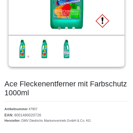
Ace Fleckenentferner mit Farbschutz
1000ml
Artikelnummer
47907
EAN:
8001480020726
Hersteller:
DMV Diedrichs Markenvertrieb GmbH & Co. KG