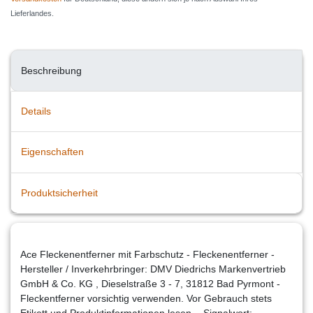
Lieferlandes.
Beschreibung
Details
Eigenschaften
Produktsicherheit
Ace Fleckenentferner mit Farbschutz - Fleckenentferner -
Hersteller / Inverkehrbringer: DMV Diedrichs Markenvertrieb
GmbH & Co. KG , Dieselstraße 3 - 7, 31812 Bad Pyrmont -
Fleckentferner vorsichtig verwenden. Vor Gebrauch stets
Etikett und Produktinformationen lesen. - Signalwort: