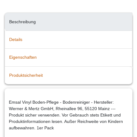
Beschreibung
Details
Eigenschaften
Produktsicherheit
Emsal Vinyl Boden-Pflege - Bodenreiniger - Hersteller:
Werner & Mertz GmbH, Rheinallee 96, 55120 Mainz ---
Produkt sicher verwenden. Vor Gebrauch stets Etikett und
Produktinformationen lesen. Außer Reichweite von Kindern
aufbewahren. 1er Pack