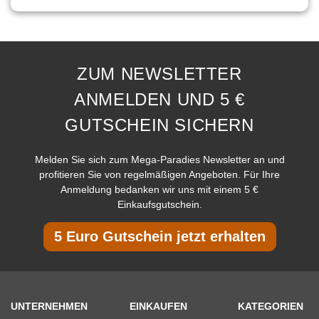
ZUM NEWSLETTER
ANMELDEN UND 5 €
GUTSCHEIN SICHERN
Melden Sie sich zum Mega-Paradies Newsletter an und
profitieren Sie von regelmäßigen Angeboten. Für Ihre
Anmeldung bedanken wir uns mit einem 5 €
Einkaufsgutschein.
5 Euro Gutschein jetzt erhalten
UNTERNEHMEN
EINKAUFEN
KATEGORIEN