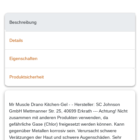
Beschreibung
Details
Eigenschaften
Produktsicherheit
Mr Muscle Drano Kitchen-Gel - - Hersteller: SC Johnson
GmbH Mettmanner Str. 25, 40699 Erkrath --- Achtung! Nicht
zusammen mit anderen Produkten verwenden, da
gefährliche Gase (Chlor) freigesetzt werden können. Kann
gegenüber Metallen korrosiv sein. Verursacht schwere
Verätzungen der Haut und schwere Augenschäden. Sehr