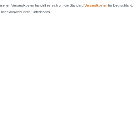
iesenen Versandkosten handelt es sich um die Standard
Versandkosten
für Deutschland,
e nach Auswahl Ihres Lieferlandes.