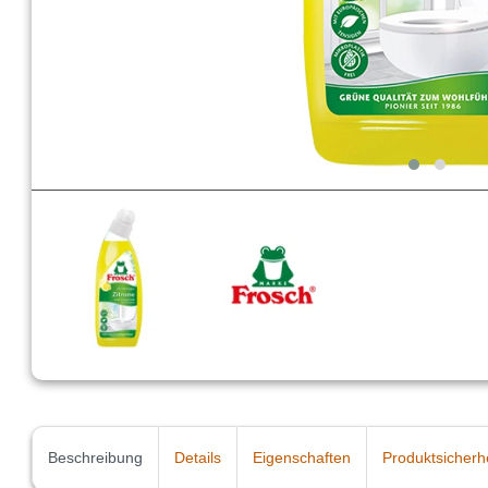
Beschreibung
Details
Eigenschaften
Produktsicherh