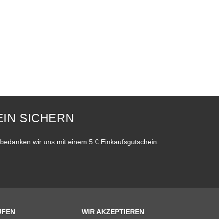
IN SICHERN
bedanken wir uns mit einem 5 € Einkaufsgutschein.
UFEN
WIR AKZEPTIEREN