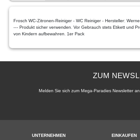
Frosch WC-Zitronen-Reiniger - WC Reiniger - Hersteller: Wern
--- Produkt sicher verwenden. Vor Gebrauch stets Etikett und P
von Kindern aufbewahren. 1er Pack
ZUM NEWSL
Melden Sie sich zum Mega-Paradies Newsletter an 
UNTERNEHMEN
EINKAUFEN