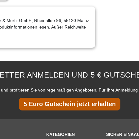
er & Mertz GmbH, Rheinallee 96, 55120 Mainz
roduktinformationen lesen. Außer Reichweite
ETTER ANMELDEN UND 5 € GUTSCHE
und profitieren Sie von regelmäßigen Angeboten. Für Ihre Anmeldung 
5 Euro Gutschein jetzt erhalten
KATEGORIEN
SICHER EINKA