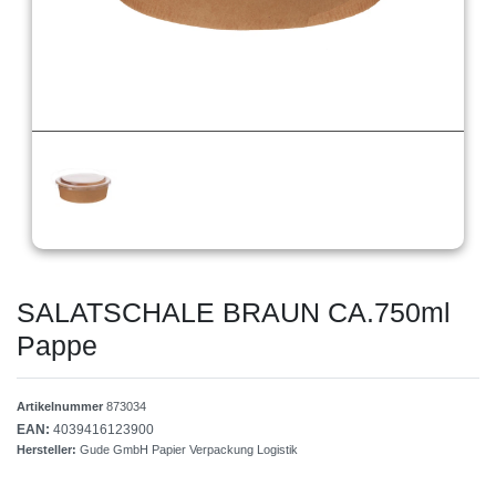
SALATSCHALE BRAUN CA.750ml
Pappe
Artikelnummer
873034
EAN:
4039416123900
Hersteller:
Gude GmbH Papier Verpackung Logistik