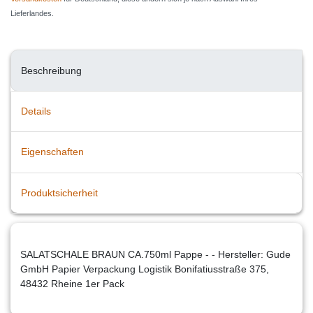
Lieferlandes.
Beschreibung
Details
Eigenschaften
Produktsicherheit
SALATSCHALE BRAUN CA.750ml Pappe - - Hersteller: Gude
GmbH Papier Verpackung Logistik Bonifatiusstraße 375,
48432 Rheine 1er Pack