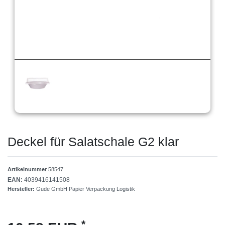
Deckel für Salatschale G2 klar
Artikelnummer
58547
EAN:
4039416141508
Hersteller:
Gude GmbH Papier Verpackung Logistik
*