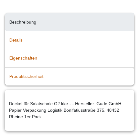
Beschreibung
Details
Eigenschaften
Produktsicherheit
Deckel für Salatschale G2 klar - - Hersteller: Gude GmbH
Papier Verpackung Logistik Bonifatiusstraße 375, 48432
Rheine 1er Pack