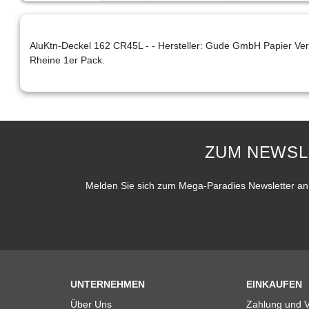
AluKtn-Deckel 162 CR45L - - Hersteller: Gude GmbH Papier Ver
Rheine 1er Pack.
ZUM NEWSL
Melden Sie sich zum Mega-Paradies Newsletter an 
UNTERNEHMEN
EINKAUFEN
Über Uns
Zahlung und 