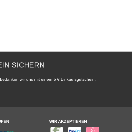
IN SICHERN
bedanken wir uns mit einem 5 € Einkaufsgutschein.
UFEN
WIR AKZEPTIEREN