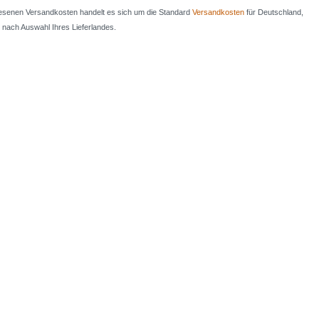
iesenen Versandkosten handelt es sich um die Standard
Versandkosten
für Deutschland,
e nach Auswahl Ihres Lieferlandes.