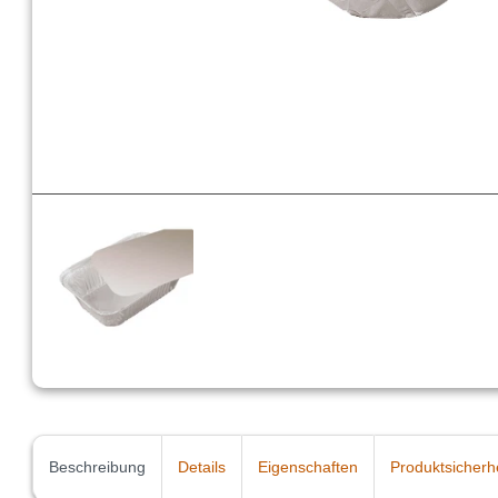
Beschreibung
Details
Eigenschaften
Produktsicherh