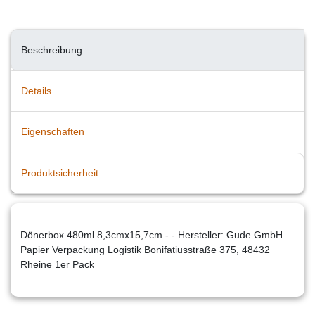
Beschreibung
Details
Eigenschaften
Produktsicherheit
Dönerbox 480ml 8,3cmx15,7cm - - Hersteller: Gude GmbH
Papier Verpackung Logistik Bonifatiusstraße 375, 48432
Rheine 1er Pack