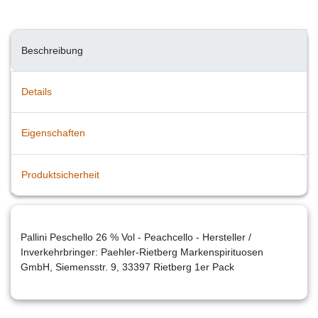
Beschreibung
Details
Eigenschaften
Produktsicherheit
Pallini Peschello 26 % Vol - Peachcello - Hersteller /
Inverkehrbringer: Paehler-Rietberg Markenspirituosen
GmbH, Siemensstr. 9, 33397 Rietberg 1er Pack