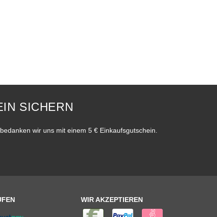
IN SICHERN
bedanken wir uns mit einem 5 € Einkaufsgutschein.
UFEN
WIR AKZEPTIEREN