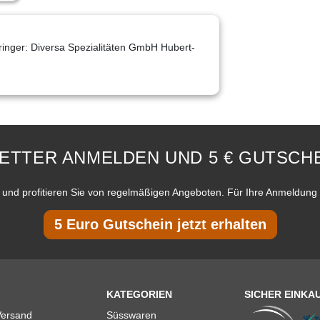
ringer: Diversa Spezialitäten GmbH Hubert-
ETTER ANMELDEN UND 5 € GUTSCHE
und profitieren Sie von regelmäßigen Angeboten. Für Ihre Anmeldung 
5 Euro Gutschein jetzt erhalten
KATEGORIEN
SICHER EINKA
Versand
Süsswaren