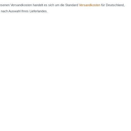
iesenen Versandkosten handelt es sich um die Standard
Versandkosten
für Deutschland,
e nach Auswahl Ihres Lieferlandes.