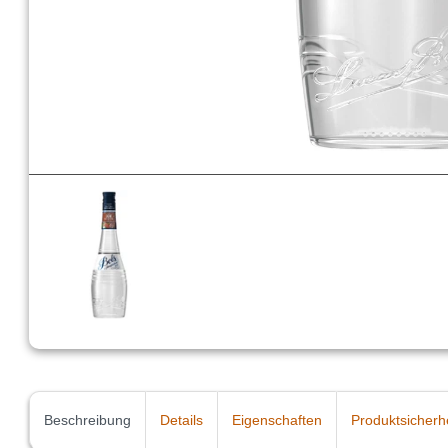
Beschreibung
Details
Eigenschaften
Produktsicherh