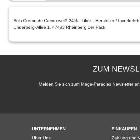
Bols Creme de Cacao weiß 24% - Likör - Hersteller / Inverkehrb
Underberg-Allee 1, 47493 Rheinberg 1er Pack
ZUM NEWSL
Melden Sie sich zum Mega-Paradies Newsletter an 
UNTERNEHMEN
EINKAUFEN
Über Uns
Zahlung und 