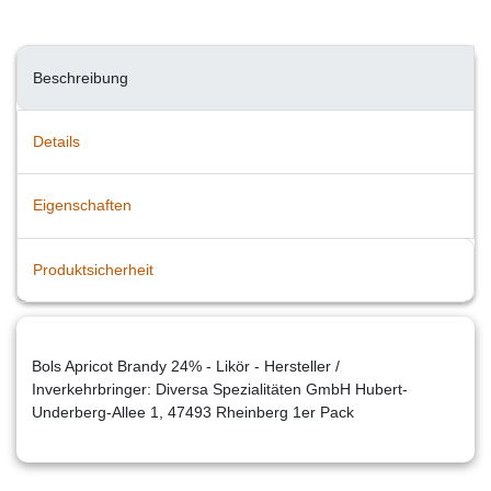
Beschreibung
Details
Eigenschaften
Produktsicherheit
Bols Apricot Brandy 24% - Likör - Hersteller /
Inverkehrbringer: Diversa Spezialitäten GmbH Hubert-
Underberg-Allee 1, 47493 Rheinberg 1er Pack