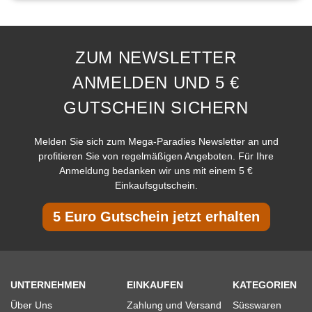
ZUM NEWSLETTER
ANMELDEN UND 5 €
GUTSCHEIN SICHERN
Melden Sie sich zum Mega-Paradies Newsletter an und
profitieren Sie von regelmäßigen Angeboten. Für Ihre
Anmeldung bedanken wir uns mit einem 5 €
Einkaufsgutschein.
5 Euro Gutschein jetzt erhalten
UNTERNEHMEN
EINKAUFEN
KATEGORIEN
Über Uns
Zahlung und Versand
Süsswaren