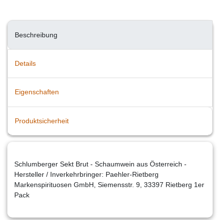
Beschreibung
Details
Eigenschaften
Produktsicherheit
Schlumberger Sekt Brut - Schaumwein aus Österreich -
Hersteller / Inverkehrbringer: Paehler-Rietberg
Markenspirituosen GmbH, Siemensstr. 9, 33397 Rietberg 1er
Pack