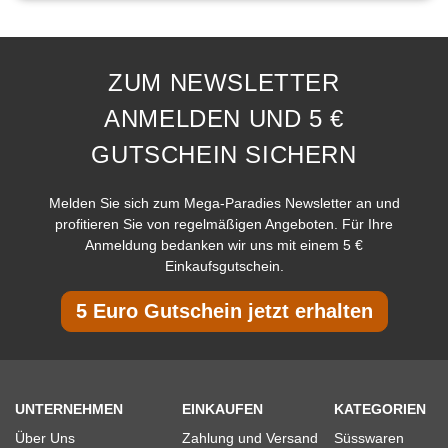
ZUM NEWSLETTER
ANMELDEN UND 5 €
GUTSCHEIN SICHERN
Melden Sie sich zum Mega-Paradies Newsletter an und
profitieren Sie von regelmäßigen Angeboten. Für Ihre
Anmeldung bedanken wir uns mit einem 5 €
Einkaufsgutschein.
5 Euro Gutschein jetzt erhalten
UNTERNEHMEN
EINKAUFEN
KATEGORIEN
Über Uns
Zahlung und Versand
Süsswaren