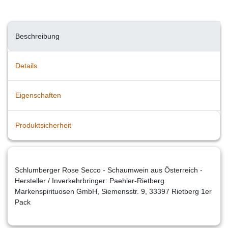
Beschreibung
Details
Eigenschaften
Produktsicherheit
Schlumberger Rose Secco - Schaumwein aus Österreich -
Hersteller / Inverkehrbringer: Paehler-Rietberg
Markenspirituosen GmbH, Siemensstr. 9, 33397 Rietberg 1er
Pack