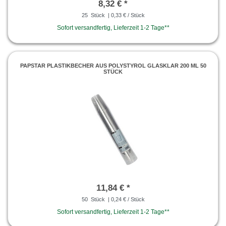
8,32 € *
25
Stück
| 0,33 € / Stück
Sofort versandfertig, Lieferzeit 1-2 Tage**
PAPSTAR PLASTIKBECHER AUS POLYSTYROL GLASKLAR 200 ML 50
STÜCK
11,84 € *
50
Stück
| 0,24 € / Stück
Sofort versandfertig, Lieferzeit 1-2 Tage**