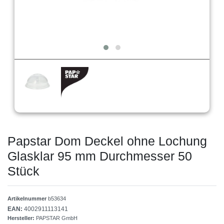
Papstar Dom Deckel ohne Lochung
Glasklar 95 mm Durchmesser 50
Stück
Artikelnummer
b53634
EAN:
4002911113141
Hersteller:
PAPSTAR GmbH