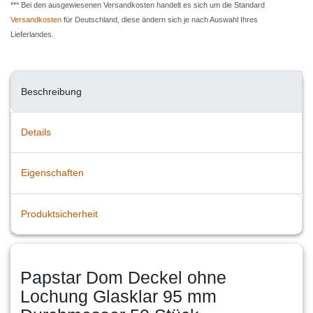
*** Bei den ausgewiesenen Versandkosten handelt es sich um die Standard
Versandkosten
für Deutschland, diese ändern sich je nach Auswahl Ihres
Lieferlandes.
Beschreibung
Details
Eigenschaften
Produktsicherheit
Papstar Dom Deckel ohne
Lochung Glasklar 95 mm