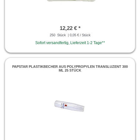
12,22 € *
250
Stück
| 0,05 € / Stück
Sofort versandfertig, Lieferzeit 1-2 Tage**
PAPSTAR PLASTIKBECHER AUS POLYPROPYLEN TRANSLUZENT 300
ML 25 STÜCK