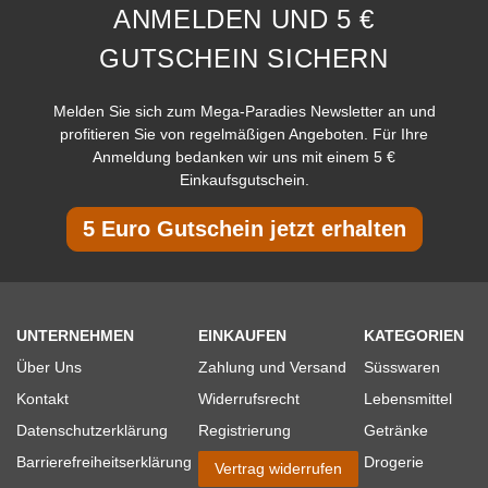
ANMELDEN UND 5 €
GUTSCHEIN SICHERN
Melden Sie sich zum Mega-Paradies Newsletter an und
profitieren Sie von regelmäßigen Angeboten. Für Ihre
Anmeldung bedanken wir uns mit einem 5 €
Einkaufsgutschein.
5 Euro Gutschein jetzt erhalten
UNTERNEHMEN
EINKAUFEN
KATEGORIEN
Über Uns
Zahlung und Versand
Süsswaren
Kontakt
Widerrufsrecht
Lebensmittel
Datenschutzerklärung
Registrierung
Getränke
Barrierefreiheitserklärung
Drogerie
Vertrag widerrufen