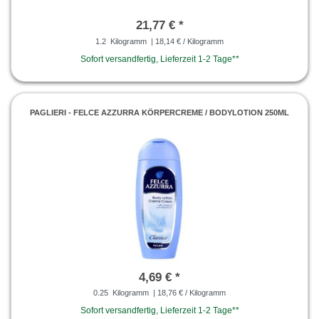
21,77 € *
1.2
Kilogramm
| 18,14 € / Kilogramm
Sofort versandfertig, Lieferzeit 1-2 Tage**
PAGLIERI - FELCE AZZURRA KÖRPERCREME / BODYLOTION 250ML
4,69 € *
0.25
Kilogramm
| 18,76 € / Kilogramm
Sofort versandfertig, Lieferzeit 1-2 Tage**