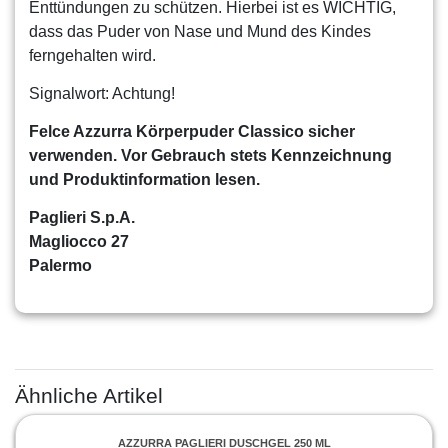
Enttündungen zu schützen. Hierbei ist es WICHTIG,
dass das Puder von Nase und Mund des Kindes
ferngehalten wird.
Signalwort: Achtung!
Felce Azzurra Körperpuder Classico sicher
verwenden. Vor Gebrauch stets Kennzeichnung
und Produktinformation lesen.
Paglieri S.p.A.
Magliocco 27
Palermo
Ähnliche Artikel
AZZURRA PAGLIERI DUSCHGEL 250 ML