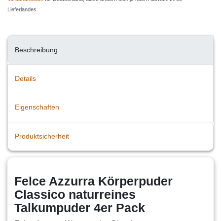
Lieferlandes.
Beschreibung
Details
Eigenschaften
Produktsicherheit
Felce Azzurra Körperpuder
Classico naturreines
Talkumpuder 4er Pack