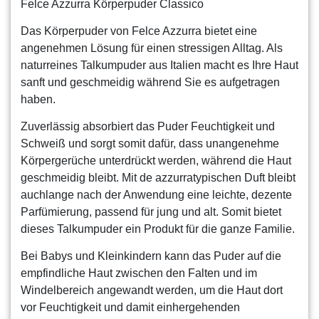
Felce Azzurra Körperpuder Classico
Das Körperpuder von Felce Azzurra bietet eine
angenehmen Lösung für einen stressigen Alltag. Als
naturreines Talkumpuder aus Italien macht es Ihre Haut
sanft und geschmeidig während Sie es aufgetragen
haben.
Zuverlässig absorbiert das Puder Feuchtigkeit und
Schweiß und sorgt somit dafür, dass unangenehme
Körpergerüche unterdrückt werden, während die Haut
geschmeidig bleibt. Mit de azzurratypischen Duft bleibt
auchlange nach der Anwendung eine leichte, dezente
Parfümierung, passend für jung und alt. Somit bietet
dieses Talkumpuder ein Produkt für die ganze Familie.
Bei Babys und Kleinkindern kann das Puder auf die
empfindliche Haut zwischen den Falten und im
Windelbereich angewandt werden, um die Haut dort
vor Feuchtigkeit und damit einhergehenden