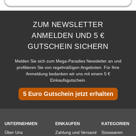
ZUM NEWSLETTER
ANMELDEN UND 5 €
GUTSCHEIN SICHERN
Melden Sie sich zum Mega-Paradies Newsletter an und
profitieren Sie von regelmäßigen Angeboten. Für Ihre
Anmeldung bedanken wir uns mit einem 5 €
Einkaufsgutschein.
5 Euro Gutschein jetzt erhalten
UNTERNEHMEN
EINKAUFEN
KATEGORIEN
Über Uns
Zahlung und Versand
Süsswaren