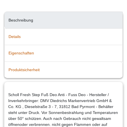
Beschreibung
Details
Eigenschaften
Produktsicherheit
Scholl Fresh Step Fuß Deo Anti - Fuss Deo - Hersteller /
Inverkehrbringer: DMV Diedrichs Markenvertrieb GmbH &
Co. KG , Dieselstraße 3 - 7, 31812 Bad Pyrmont - Behälter
steht unter Druck. Vor Sonnenbestrahlung und Temperaturen
über 50° schützen. Auch nach Gebrauch nicht gewaltsam
öffnenoder verbrennen. nicht gegen Flammen oder auf