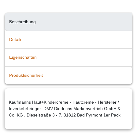
Beschreibung
Details
Eigenschaften
Produktsicherheit
Kaufmanns Haut+Kindercreme - Hautcreme - Hersteller /
Inverkehrbringer: DMV Diedrichs Markenvertrieb GmbH &
Co. KG , Dieselstraße 3 - 7, 31812 Bad Pyrmont 1er Pack