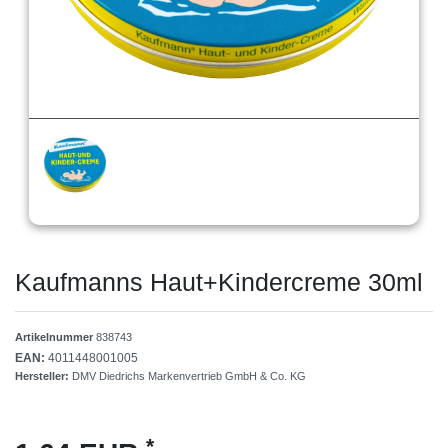
Kaufmanns Haut+Kindercreme 30ml
Artikelnummer
838743
EAN:
4011448001005
Hersteller:
DMV Diedrichs Markenvertrieb GmbH & Co. KG
*