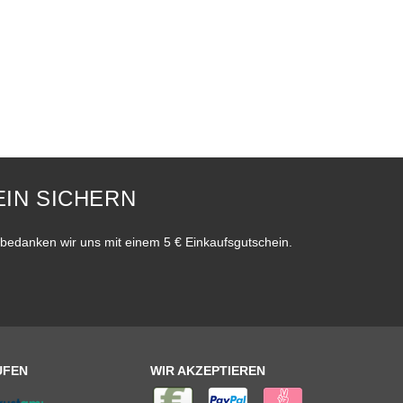
IN SICHERN
bedanken wir uns mit einem 5 € Einkaufsgutschein.
UFEN
WIR AKZEPTIEREN