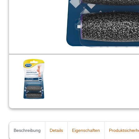
Beschreibung
Details
Eigenschaften
Produktsicherh