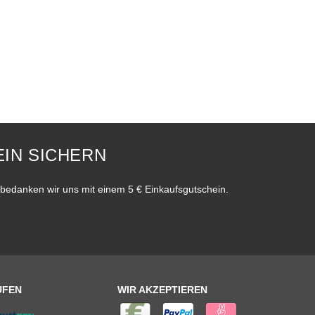
IN SICHERN
bedanken wir uns mit einem 5 € Einkaufsgutschein.
UFEN
WIR AKZEPTIEREN