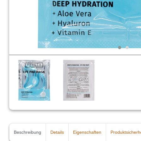
Beschreibung
Details
Eigenschaften
Produktsicherh