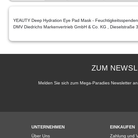
YEAUTY Deep Hydration Eye Pad Mask - Feuchtigkeitsspendende
DMV Diedrichs Markenvertrieb GmbH & Co. KG , Dieselstraße 3
ZUM NEWSL
Melden Sie sich zum Mega-Paradies Newsletter an 
UNTERNEHMEN
EINKAUFEN
Über Uns
Zahlung und 