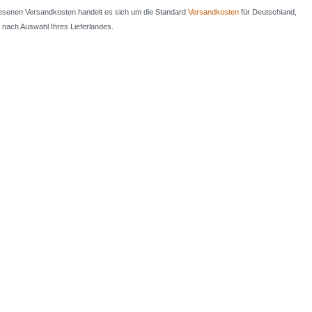
iesenen Versandkosten handelt es sich um die Standard
Versandkosten
für Deutschland,
e nach Auswahl Ihres Lieferlandes.