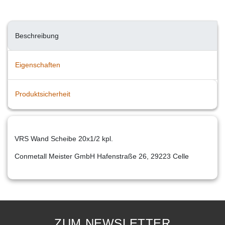
Beschreibung
Eigenschaften
Produktsicherheit
VRS Wand Scheibe 20x1/2 kpl.
Conmetall Meister GmbH Hafenstraße 26, 29223 Celle
ZUM NEWSLETTER