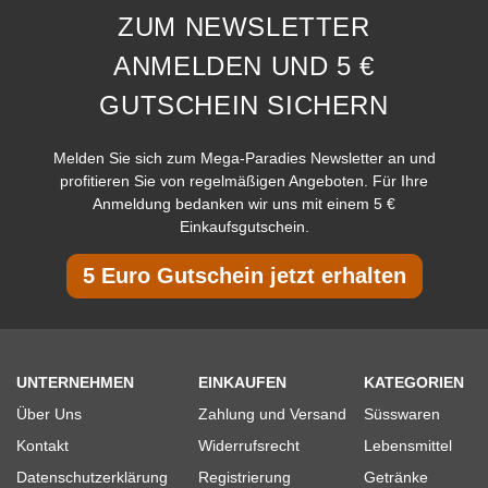
ZUM NEWSLETTER
ANMELDEN UND 5 €
GUTSCHEIN SICHERN
Melden Sie sich zum Mega-Paradies Newsletter an und
profitieren Sie von regelmäßigen Angeboten. Für Ihre
Anmeldung bedanken wir uns mit einem 5 €
Einkaufsgutschein.
5 Euro Gutschein jetzt erhalten
UNTERNEHMEN
EINKAUFEN
KATEGORIEN
Über Uns
Zahlung und Versand
Süsswaren
Kontakt
Widerrufsrecht
Lebensmittel
Datenschutzerklärung
Registrierung
Getränke