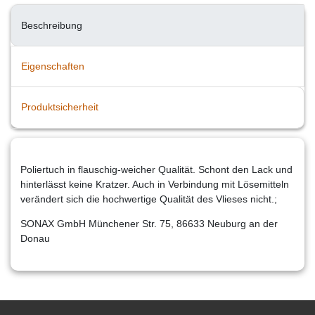
Beschreibung
Eigenschaften
Produktsicherheit
Poliertuch in flauschig-weicher Qualität. Schont den Lack und
hinterlässt keine Kratzer. Auch in Verbindung mit Lösemitteln
verändert sich die hochwertige Qualität des Vlieses nicht.;
SONAX GmbH Münchener Str. 75, 86633 Neuburg an der
Donau