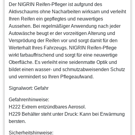
Der NIGRIN Reifen-Pfleger ist aufgrund des
Aktivschaums ohne Nacharbeiten wirksam und verleiht
Ihren Reifen ein gepflegtes und neuwertiges
Aussehen. Bei regelmäßiger Anwendung nach jeder
Autowäsche beugt er der vorzeitigen Alterung und
Versprödung der Reifen vor und sorgt damit für den
Werterhalt Ihres Fahrzeugs. NIGRIN Reifen-Pflege
wirkt farbauffrischend und sorgt für eine neuwertige
Oberfläche. Es verleiht eine seidenmatte Optik und
bildet einen wasser- und schmutzabweisenden Schutz
und vermindert so Ihren Pflegeaufwand.
Signalwort: Gefahr
Gefahrenhinweise:
H222 Extrem entzündbares Aerosol.
H229 Behälter steht unter Druck: Kann bei Erwärmung
bersten.
Sicherheitshinweise: