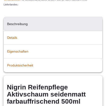
Lieferlandes.
Beschreibung
Details
Eigenschaften
Produktsicherheit
Nigrin Reifenpflege
Aktivschaum seidenmatt
farbauffrischend 500ml