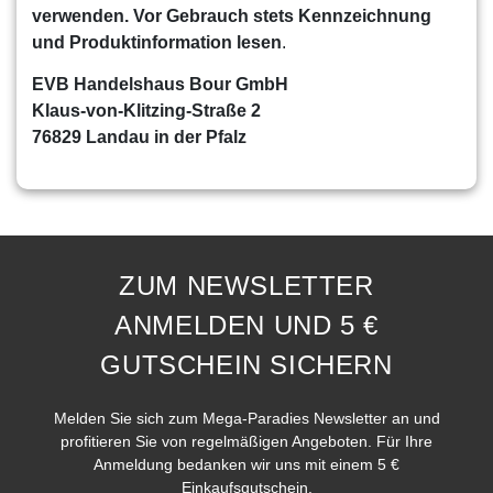
verwenden. Vor Gebrauch stets Kennzeichnung
und Produktinformation lesen
.
EVB Handelshaus Bour GmbH
Klaus-von-Klitzing-Straße 2
76829 Landau in der Pfalz
ZUM NEWSLETTER
ANMELDEN UND 5 €
GUTSCHEIN SICHERN
Melden Sie sich zum Mega-Paradies Newsletter an und
profitieren Sie von regelmäßigen Angeboten. Für Ihre
Anmeldung bedanken wir uns mit einem 5 €
Einkaufsgutschein.