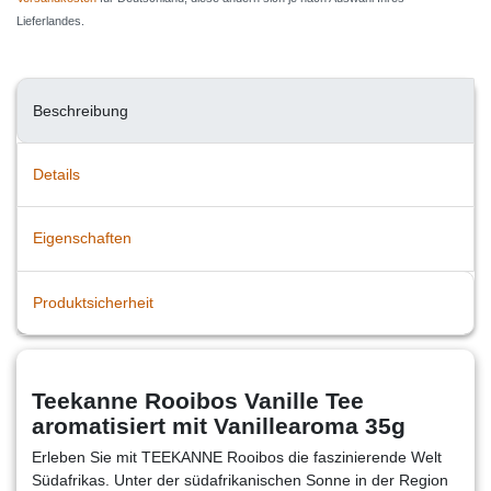
Lieferlandes.
Beschreibung
Details
Eigenschaften
Produktsicherheit
Teekanne Rooibos Vanille Tee
aromatisiert mit Vanillearoma 35g
Erleben Sie mit TEEKANNE Rooibos die faszinierende Welt
Südafrikas. Unter der südafrikanischen Sonne in der Region