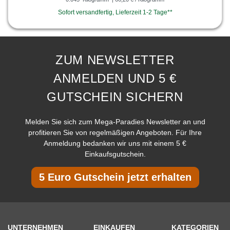
Sofort versandfertig, Lieferzeit 1-2 Tage**
ZUM NEWSLETTER
ANMELDEN UND 5 €
GUTSCHEIN SICHERN
Melden Sie sich zum Mega-Paradies Newsletter an und
profitieren Sie von regelmäßigen Angeboten. Für Ihre
Anmeldung bedanken wir uns mit einem 5 €
Einkaufsgutschein.
5 Euro Gutschein jetzt erhalten
UNTERNEHMEN
EINKAUFEN
KATEGORIEN