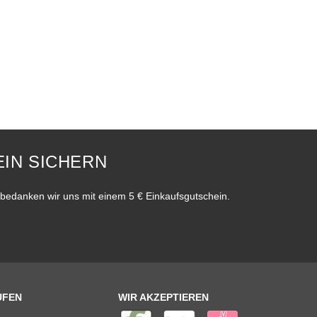
IN SICHERN
bedanken wir uns mit einem 5 € Einkaufsgutschein.
UFEN
WIR AKZEPTIEREN