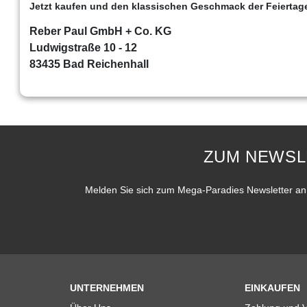
Jetzt kaufen und den klassischen Geschmack der Feiertag
Reber Paul GmbH + Co. KG
Ludwigstraße 10 - 12
83435 Bad Reichenhall
ZUM NEWSL
Melden Sie sich zum Mega-Paradies Newsletter an 
UNTERNEHMEN
EINKAUFEN