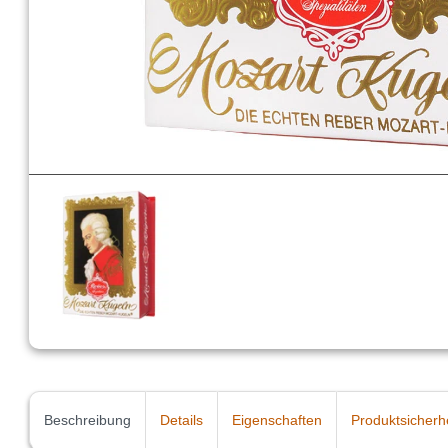
Beschreibung
Details
Eigenschaften
Produktsicherh