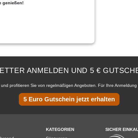
e genießen!
ETTER ANMELDEN UND 5 € GUTSCHE
und profitieren Sie von regelmäßigen Angeboten. Für Ihre Anmeldung 
5 Euro Gutschein jetzt erhalten
KATEGORIEN
SICHER EINKA