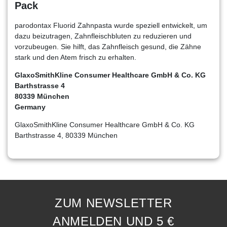
Pack
parodontax Fluorid Zahnpasta wurde speziell entwickelt, um
dazu beizutragen, Zahnfleischbluten zu reduzieren und
vorzubeugen. Sie hilft, das Zahnfleisch gesund, die Zähne
stark und den Atem frisch zu erhalten.
GlaxoSmithKline Consumer Healthcare GmbH & Co. KG
Barthstrasse 4
80339 München
Germany
GlaxoSmithKline Consumer Healthcare GmbH & Co. KG
Barthstrasse 4, 80339 München
ZUM NEWSLETTER
ANMELDEN UND 5 €