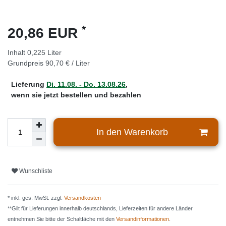
*
20,86 EUR
Inhalt
0,225
Liter
Grundpreis
90,70 € / Liter
Lieferung
Di. 11.08. - Do. 13.08.26
,
wenn sie jetzt bestellen und bezahlen
In den Warenkorb
Wunschliste
* inkl. ges. MwSt. zzgl.
Versandkosten
**Gilt für Lieferungen innerhalb deutschlands, Lieferzeiten für andere Länder
entnehmen Sie bitte der Schaltfäche mit den
Versandinformationen
.