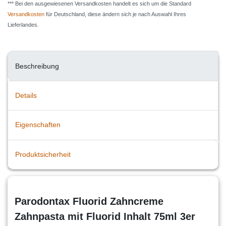
*** Bei den ausgewiesenen Versandkosten handelt es sich um die Standard
Versandkosten
für Deutschland, diese ändern sich je nach Auswahl Ihres
Lieferlandes.
Beschreibung
Details
Eigenschaften
Produktsicherheit
Parodontax Fluorid Zahncreme
Zahnpasta mit Fluorid Inhalt 75ml 3er