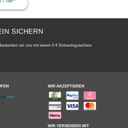
 1-2 Tage**
IN SICHERN
bedanken wir uns mit einem 5 € Einkaufsgutschein.
UFEN
WIR AKZEPTIEREN
WIR VERSENDEN MIT