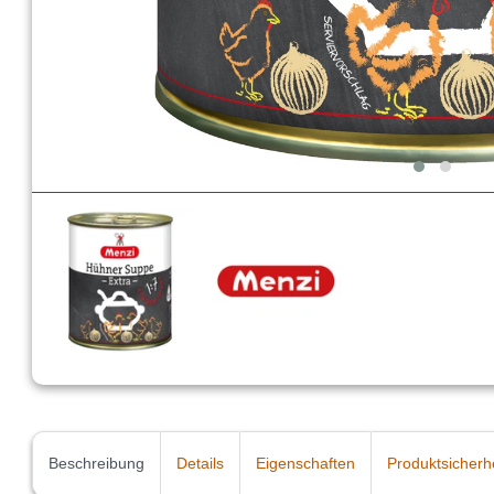
Beschreibung
Details
Eigenschaften
Produktsicherh