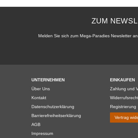
ZUM NEWSL
Melden Sie sich zum Mega-Paradies Newsletter an 
UNTERNEHMEN
EINKAUFEN
Über Uns
Zahlung und 
Kontakt
Widerrufsrech
Datenschutzerklärung
Registrierung
Barrierefreiheitserklärung
Vertrag wid
AGB
Impressum