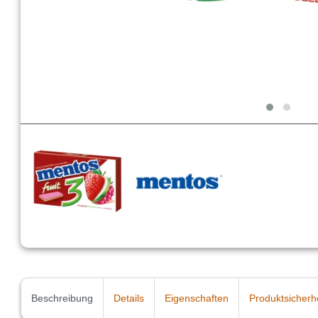
Beschreibung
Details
Eigenschaften
Produktsicherh