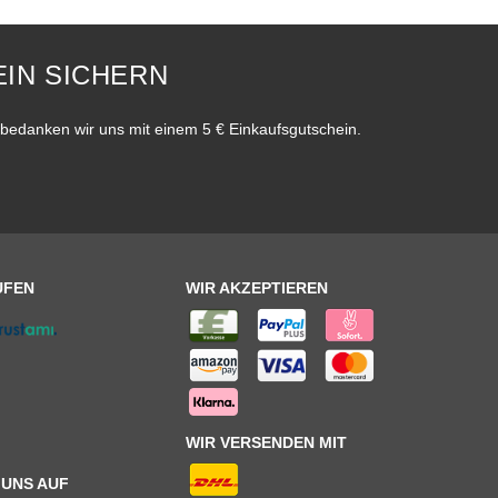
IN SICHERN
bedanken wir uns mit einem 5 € Einkaufsgutschein.
UFEN
WIR AKZEPTIEREN
WIR VERSENDEN MIT
 UNS AUF