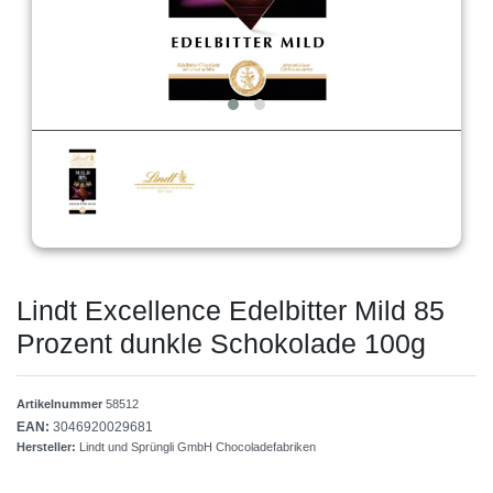
Lindt Excellence Edelbitter Mild 85
Prozent dunkle Schokolade 100g
Artikelnummer
58512
EAN:
3046920029681
Hersteller:
Lindt und Sprüngli GmbH Chocoladefabriken