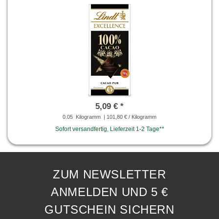
5,09 € *
0.05
Kilogramm
| 101,80 € / Kilogramm
Sofort versandfertig, Lieferzeit 1-2 Tage**
ZUM NEWSLETTER
ANMELDEN UND 5 €
GUTSCHEIN SICHERN