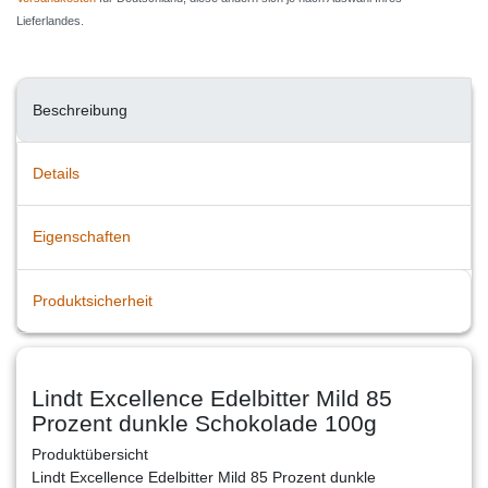
Lieferlandes.
Beschreibung
Details
Eigenschaften
Produktsicherheit
Lindt Excellence Edelbitter Mild 85
Prozent dunkle Schokolade 100g
Produktübersicht
Lindt Excellence Edelbitter Mild 85 Prozent dunkle