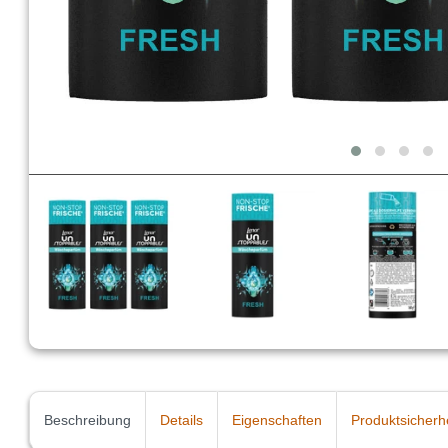
Beschreibung
Details
Eigenschaften
Produktsicherh