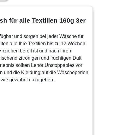
für alle Textilien 160g 3er
fügbar und sorgen bei jeder Wäsche für
en alle Ihre Textilien bis zu 12 Wochen
Anziehen bereit ist und nach Ihrem
rischend zitronigen und fruchtigen Duft
rlebnis sollten Lenor Unstoppables vor
n und die Kleidung auf die Wäscheperlen
r wie gewohnt dazugeben.