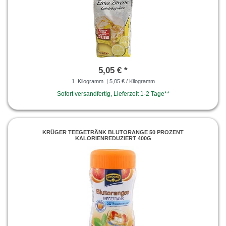
5,05 € *
1
Kilogramm
| 5,05 € / Kilogramm
Sofort versandfertig, Lieferzeit 1-2 Tage**
KRÜGER TEEGETRÄNK BLUTORANGE 50 PROZENT
KALORIENREDUZIERT 400G