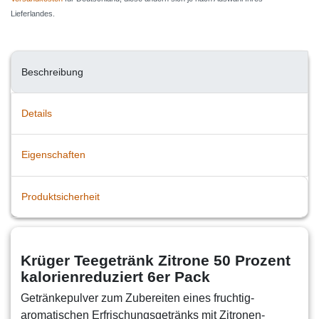
Lieferlandes.
Beschreibung
Details
Eigenschaften
Produktsicherheit
Krüger Teegetränk Zitrone 50 Prozent
kalorienreduziert 6er Pack
Getränkepulver zum Zubereiten eines fruchtig-
aromatischen Erfrischungsgetränks mit Zitronen-