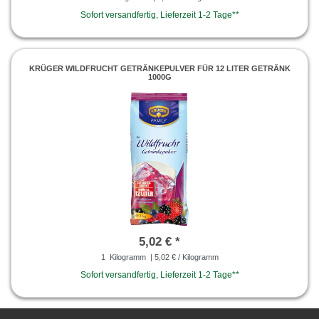
Sofort versandfertig, Lieferzeit 1-2 Tage**
KRÜGER WILDFRUCHT GETRÄNKEPULVER FÜR 12 LITER GETRÄNK
1000G
5,02 € *
1
Kilogramm
| 5,02 € / Kilogramm
Sofort versandfertig, Lieferzeit 1-2 Tage**