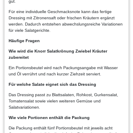
gut.
Für eine individuelle Geschmacksnote kann das fertige
Dressing mit Zitronensaft oder frischen Kräutern ergänzt
werden. Dadurch entstehen abwechslungsreiche Variationen
für viele Salatgerichte.
Häufige Fragen
Wie wird die Knorr Salatkrönung Zwiebel Kräuter
zubereitet
Ein Portionsbeutel wird nach Packungsangabe mit Wasser
und Öl verrührt und nach kurzer Ziehzeit serviert.
Für welche Salate eignet sich das Dressing
Das Dressing passt zu Blattsalaten, Rohkost, Gurkensalat,
Tomatensalat sowie vielen weiteren Gemüse und
Salatvariationen.
Wie viele Portionen enthält die Packung
Die Packung enthält fünf Portionsbeutel mit jeweils acht