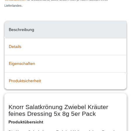
Lieferlandes.
Beschreibung
Details
Eigenschaften
Produktsicherheit
Knorr Salatkrönung Zwiebel Kräuter
feines Dressing 5x 8g 5er Pack
Produktübersicht