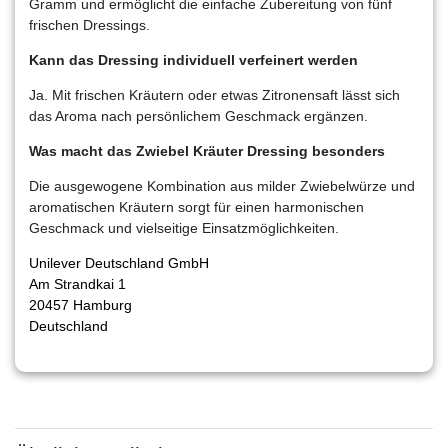
Gramm und ermöglicht die einfache Zubereitung von fünf
frischen Dressings.
Kann das Dressing individuell verfeinert werden
Ja. Mit frischen Kräutern oder etwas Zitronensaft lässt sich
das Aroma nach persönlichem Geschmack ergänzen.
Was macht das Zwiebel Kräuter Dressing besonders
Die ausgewogene Kombination aus milder Zwiebelwürze und
aromatischen Kräutern sorgt für einen harmonischen
Geschmack und vielseitige Einsatzmöglichkeiten.
Unilever Deutschland GmbH
Am Strandkai 1
20457 Hamburg
Deutschland