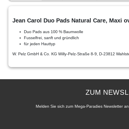
Jean Carol Duo Pads Natural Care, Maxi ov
Duo Pads aus 100 % Baumwolle
Fusselfrei, sanft und gründlich
für jeden Hauttyp
W. Pelz GmbH & Co. KG Willy-Pelz-Straße 8-9, D-23812 Wahlst
ZUM NEWSL
Melden Sie sich zum Mega-Paradies Newsletter an 