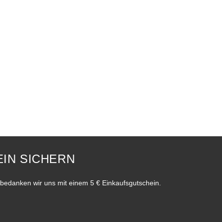
IN SICHERN
bedanken wir uns mit einem 5 € Einkaufsgutschein.