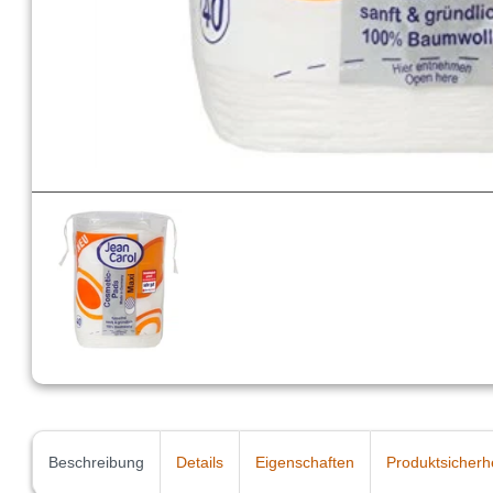
Beschreibung
Details
Eigenschaften
Produktsicherh