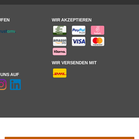
UFEN
WIR AKZEPTIEREN
WIR VERSENDEN MIT
 UNS AUF