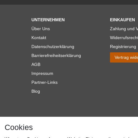
UNTERNEHMEN
EINKAUFEN
Über Uns
Zahlung und 
Kontakt
Widerrufsrech
Datenschutzerklärung
Registrierung
Barrierefreiheitserklärung
Vertrag wid
AGB
Impressum
Partner-Links
Blog
Cookies