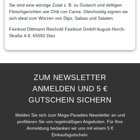
Sie sind eine würzige Zutat z. B. zu Gulasch und deftigen
Fleischgerichten wie Chili con Carne. Gleichzeitig eignen sie
sich ideal zum Würzen von Dips, Salsas und Salaten.
Feinkost Dittmann Reichold Feinkost GmbH August-Horch-
Straße 4-8, 65582 Diez
ZUM NEWSLETTER
ANMELDEN UND 5 €
GUTSCHEIN SICHERN
Melden Sie sich zum Mega-Paradies Newsletter an und
profitieren Sie von regelmäßigen Angeboten. Für Ihre
Anmeldung bedanken wir uns mit einem 5 €
Einkaufsgutschein.