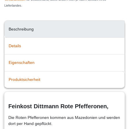
Lieferlandes.
Beschreibung
Details
Eigenschaften
Produktsicherheit
Feinkost Dittmann Rote Pfefferonen,
Die Roten Pfefferonen kommen aus Mazedonien und werden
dort per Hand gepflückt.