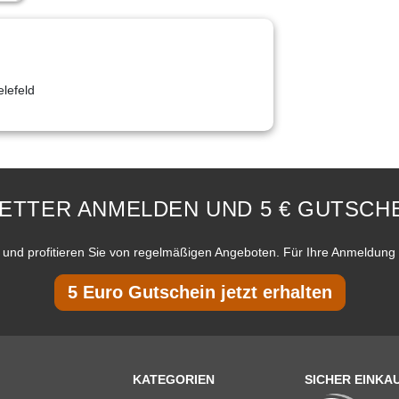
lefeld
ETTER ANMELDEN UND 5 € GUTSCHE
und profitieren Sie von regelmäßigen Angeboten. Für Ihre Anmeldung 
5 Euro Gutschein jetzt erhalten
KATEGORIEN
SICHER EINKA