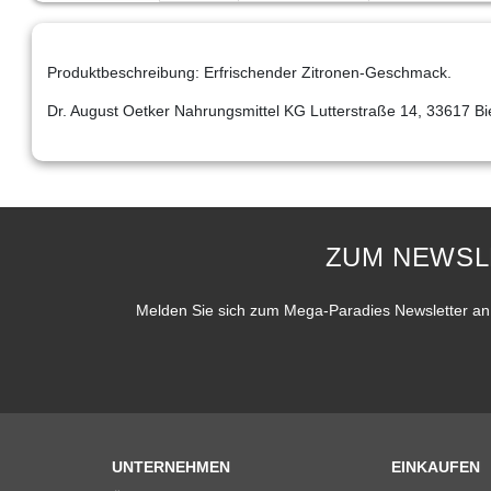
Produktbeschreibung: Erfrischender Zitronen-Geschmack.
Dr. August Oetker Nahrungsmittel KG Lutterstraße 14, 33617 Bie
ZUM NEWSL
Melden Sie sich zum Mega-Paradies Newsletter an 
UNTERNEHMEN
EINKAUFEN