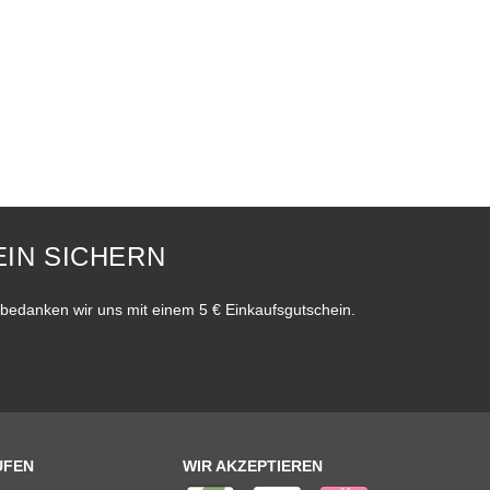
IN SICHERN
bedanken wir uns mit einem 5 € Einkaufsgutschein.
UFEN
WIR AKZEPTIEREN