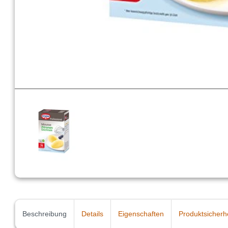
Beschreibung
Details
Eigenschaften
Produktsicherh