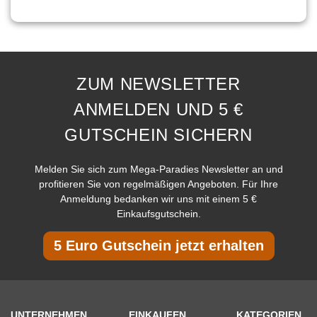
ZUM NEWSLETTER
ANMELDEN UND 5 €
GUTSCHEIN SICHERN
Melden Sie sich zum Mega-Paradies Newsletter an und
profitieren Sie von regelmäßigen Angeboten. Für Ihre
Anmeldung bedanken wir uns mit einem 5 €
Einkaufsgutschein.
5 Euro Gutschein jetzt erhalten
UNTERNEHMEN
EINKAUFEN
KATEGORIEN