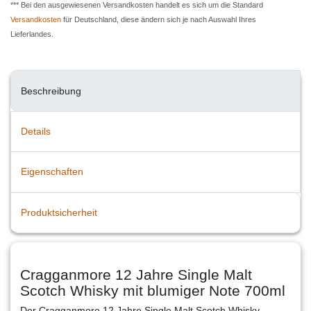
*** Bei den ausgewiesenen Versandkosten handelt es sich um die Standard
Versandkosten
für Deutschland, diese ändern sich je nach Auswahl Ihres
Lieferlandes.
Beschreibung
Details
Eigenschaften
Produktsicherheit
Cragganmore 12 Jahre Single Malt
Scotch Whisky mit blumiger Note 700ml
Der Cragganmore 12 Jahre Single Malt Scotch Whisky,