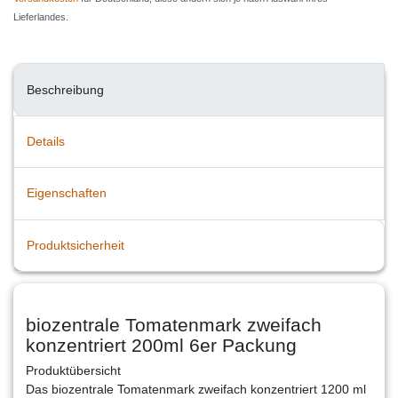
Lieferlandes.
Beschreibung
Details
Eigenschaften
Produktsicherheit
biozentrale Tomatenmark zweifach
konzentriert 200ml 6er Packung
Produktübersicht
Das biozentrale Tomatenmark zweifach konzentriert 1200 ml