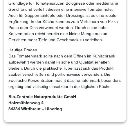
Grundlage für Tomatensaucen Bolognese oder mediterrane
Gerichte und verleiht diesen eine intensive Tomatennote.
Auch für Suppen Eintöpfe oder Dressings ist es eine ideale
Ergänzung. In der Küche kann es zum Verfeinern von Pizza
Pasta oder Dips verwendet werden. Durch seine hohe
Konzentration reicht bereits eine kleine Menge aus um
Gerichten mehr Tiefe und Geschmack zu verleihen.
Häufige Fragen
Das Tomatenmark sollte nach dem Öffnen im Kühlschrank
aufbewahrt werden damit Frische und Qualität erhalten
bleiben. Durch die praktische Tube lässt sich das Produkt
sauber verschließen und portionsweise verwenden. Die
zweifache Konzentration macht das Tomatenmark besonders
ergiebig und vielseitig einsetzbar in der täglichen Küche.
Bio-Zentrale Naturprodukte GmbH
Holzmühlenweg 4
84384 Wittibreut – Ulbering