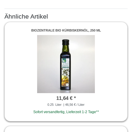
Ähnliche Artikel
BIOZENTRALE BIO KÜRBISKERNÖL, 250 ML
11,64 € *
0.25
Liter
| 46,56 € / Liter
Sofort versandfertig, Lieferzeit 1-2 Tage**