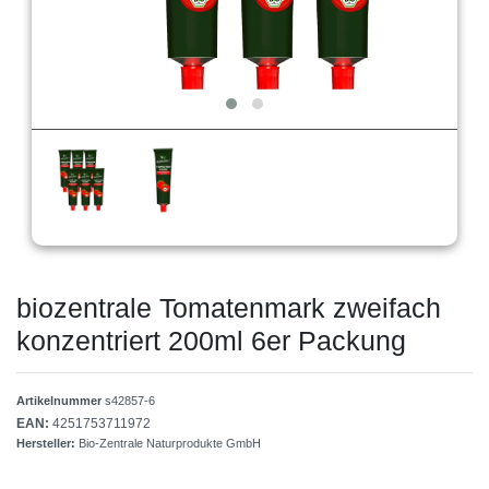
biozentrale Tomatenmark zweifach
konzentriert 200ml 6er Packung
Artikelnummer
s42857-6
EAN:
4251753711972
Hersteller:
Bio-Zentrale Naturprodukte GmbH