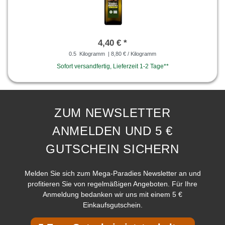
4,40 € *
0.5
Kilogramm
| 8,80 € / Kilogramm
Sofort versandfertig, Lieferzeit 1-2 Tage**
ZUM NEWSLETTER
ANMELDEN UND 5 €
GUTSCHEIN SICHERN
Melden Sie sich zum Mega-Paradies Newsletter an und
profitieren Sie von regelmäßigen Angeboten. Für Ihre
Anmeldung bedanken wir uns mit einem 5 €
Einkaufsgutschein.