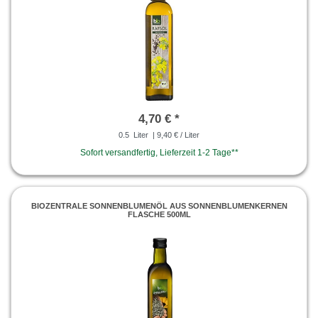
4,70 € *
0.5
Liter
| 9,40 € / Liter
Sofort versandfertig, Lieferzeit 1-2 Tage**
BIOZENTRALE SONNENBLUMENÖL AUS SONNENBLUMENKERNEN
FLASCHE 500ML